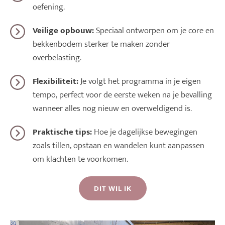
oefening.
Veilige opbouw:
Speciaal ontworpen om je core en
bekkenbodem sterker te maken zonder
overbelasting.
Flexibiliteit:
Je volgt het programma in je eigen
tempo, perfect voor de eerste weken na je bevalling
wanneer alles nog nieuw en overweldigend is.
Praktische tips:
Hoe je dagelijkse bewegingen
zoals tillen, opstaan en wandelen kunt aanpassen
om klachten te voorkomen.
DIT WIL IK