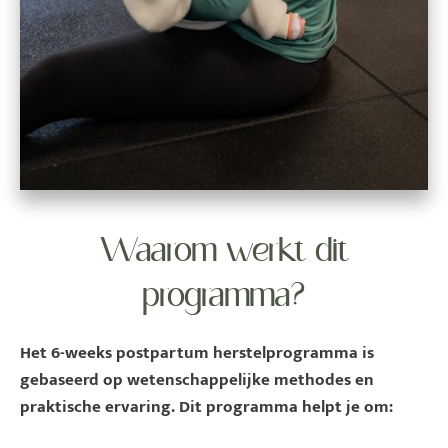
Waarom werkt dit
programma?
Het 6-weeks postpartum herstelprogramma is
gebaseerd op wetenschappelijke methodes en
praktische ervaring. Dit programma helpt je om: