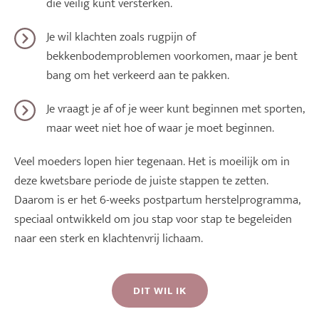
die veilig kunt versterken.
Je wil klachten zoals rugpijn of
bekkenbodemproblemen voorkomen, maar je bent
bang om het verkeerd aan te pakken.
Je vraagt je af of je weer kunt beginnen met sporten,
maar weet niet hoe of waar je moet beginnen.
Veel moeders lopen hier tegenaan. Het is moeilijk om in
deze kwetsbare periode de juiste stappen te zetten.
Daarom is er het 6-weeks postpartum herstelprogramma,
speciaal ontwikkeld om jou stap voor stap te begeleiden
naar een sterk en klachtenvrij lichaam.
DIT WIL IK