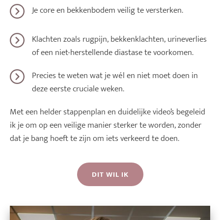
Je core en bekkenbodem veilig te versterken.
Klachten zoals rugpijn, bekkenklachten, urineverlies
of een niet-herstellende diastase te voorkomen.
Precies te weten wat je wél en niet moet doen in
deze eerste cruciale weken.
Met een helder stappenplan en duidelijke video’s begeleid
ik je om op een veilige manier sterker te worden, zonder
dat je bang hoeft te zijn om iets verkeerd te doen.
DIT WIL IK