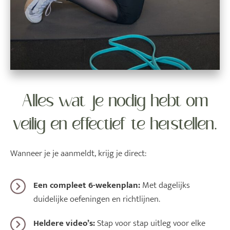
Alles wat je nodig hebt om
veilig en effectief te herstellen.
Wanneer je je aanmeldt, krijg je direct:
Een compleet 6-wekenplan:
Met dagelijks
duidelijke oefeningen en richtlijnen.
Heldere video’s:
Stap voor stap uitleg voor elke