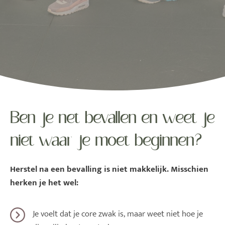
Ben je net bevallen en weet je
niet waar je moet beginnen?
Herstel na een bevalling is niet makkelijk. Misschien
herken je het wel:
Je voelt dat je core zwak is, maar weet niet hoe je