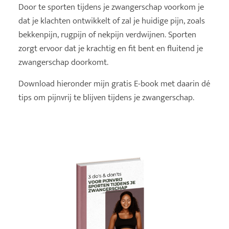
Door te sporten tijdens je zwangerschap voorkom je
dat je klachten ontwikkelt of zal je huidige pijn, zoals
bekkenpijn, rugpijn of nekpijn verdwijnen. Sporten
zorgt ervoor dat je krachtig en fit bent en fluitend je
zwangerschap doorkomt.
Download hieronder mijn gratis E-book met daarin dé
tips om pijnvrij te blijven tijdens je zwangerschap.