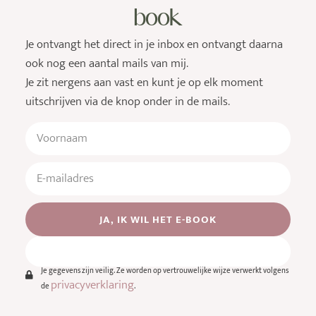
book
Je ontvangt het direct in je inbox en ontvangt daarna
ook nog een aantal mails van mij.
Je zit nergens aan vast en kunt je op elk moment
uitschrijven via de knop onder in de mails.
JA, IK WIL HET E-BOOK
Je gegevens zijn veilig. Ze worden op vertrouwelijke wijze verwerkt volgens
privacyverklaring
de
.