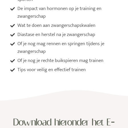
De impact van hormonen op je training en
zwangerschap
Wat te doen aan zwangerschapskwalen
Diastase en herstel na je zwangerschap
Of je nog mag rennen en springen tijdens je
zwangerschap
Of je nog je rechte buikspieren mag trainen
Tips voor veilig en effectief trainen
Download hieronder het E-