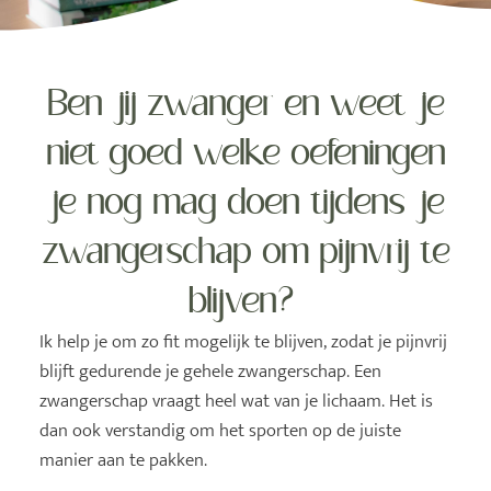
Ben jij zwanger en weet je
niet goed welke oefeningen
je nog mag doen tijdens je
zwangerschap om pijnvrij te
blijven?
Ik help je om zo fit mogelijk te blijven, zodat je pijnvrij
blijft gedurende je gehele zwangerschap. Een
zwangerschap vraagt heel wat van je lichaam. Het is
dan ook verstandig om het sporten op de juiste
manier aan te pakken.